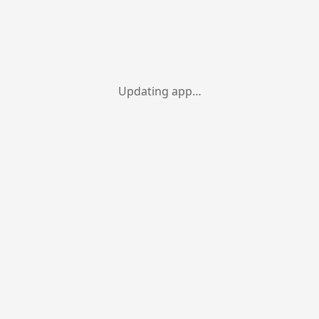
Updating app…