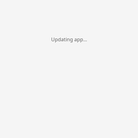
Updating app…